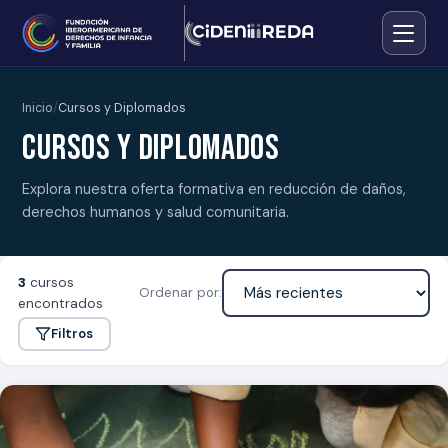
Inicio
Cursos y Diplomados
Cursos y Diplomados
Explora nuestra oferta formativa en reducción de daños,
derechos humanos y salud comunitaria.
3
cursos
Ordenar por:
encontrados
Filtros