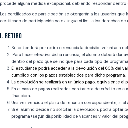
procede alguna medida excepcional, debiendo responder dentro de 
Los certificados de participación se otorgarán a los usuarios que 
certificado de participación no extingue ni limita los derechos de
I. RETIRO
Se entenderá por retiro o renuncia la decisión voluntaria de
Para hacer efectiva dicha renuncia, el alumno deberá dar a
dentro del plazo que se indique para cada tipo de programa 
El estudiante podrá acceder a la devolución del
80%
del val
cumplido con los plazos establecidos para dicho programa.
La devolución se realizará en un único pago, equivalente al
En el caso de pagos realizados con tarjeta de crédito en cu
financiera.
Una vez vencido el plazo de renuncia correspondiente, si el 
Si el alumno decide no solicitar la devolución, podrá optar 
programa (según disponibilidad de vacantes y valor del pro